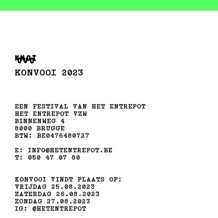
KONVOOI 2023
EEN FESTIVAL VAN HET ENTREPOT
HET ENTREPOT VZW
BINNENWEG 4
8000 BRUGGE
BTW: BE0476480727
E: INFO@HETENTREPOT.BE
T: 050 47 07 80
KONVOOI VINDT PLAATS OP:
VRIJDAG 25.08.2023
ZATERDAG 26.08.2023
ZONDAG 27.08.2023
IG: @HETENTREPOT