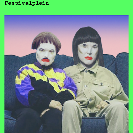
Festivalplein