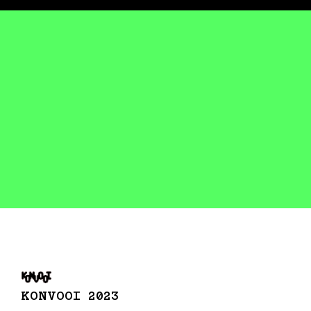
KONVOOI 2023