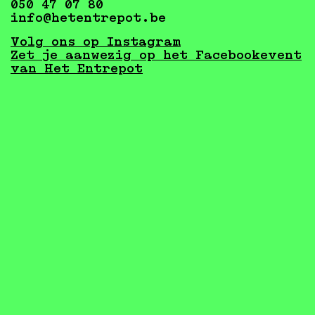
050 47 07 80
info@hetentrepot.be
Volg ons op Instagram
Zet je aanwezig op het Facebookevent
van Het Entrepot