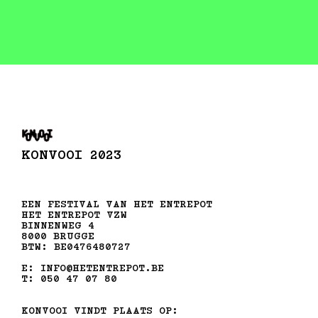
KONVOOI 2023
EEN FESTIVAL VAN HET ENTREPOT
HET ENTREPOT VZW
BINNENWEG 4
8000 BRUGGE
BTW: BE0476480727
E: INFO@HETENTREPOT.BE
T: 050 47 07 80
KONVOOI VINDT PLAATS OP: