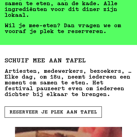
samen te eten, aan de kade. Alle
ingrediënten voor dit diner zijn
lokaal.
Wil je mee-eten? Dan vragen we om
vooraf je plek te reserveren.
SCHUIF MEE AAN TAFEL
Artiesten, medewerkers, bezoekers, …
Elke dag, om 18u, neemt iedereen een
moment om samen te eten. Het
festival pauzeert even om iedereen
dichter bij elkaar te brengen.
RESERVEER JE PLEK AAN TAFEL