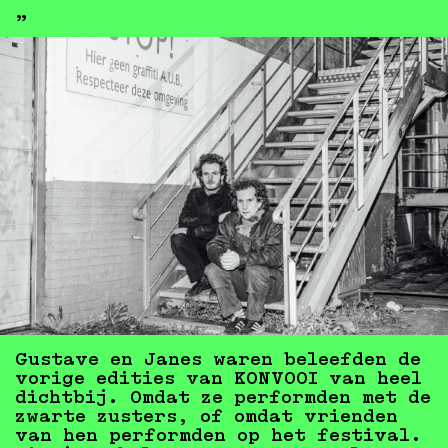
„
Gustave en Janes waren beleefden de
vorige edities van KONVOOI van heel
dichtbij. Omdat ze performden met de
zwarte zusters, of omdat vrienden
van hen performden op het festival.