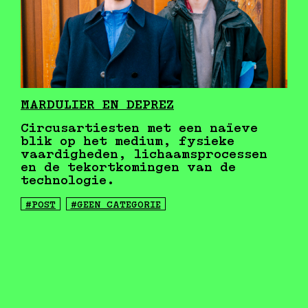
MARDULIER EN DEPREZ
Circusartiesten met een naïeve
blik op het medium, fysieke
vaardigheden, lichaamsprocessen
en de tekortkomingen van de
technologie.
#POST
#GEEN CATEGORIE