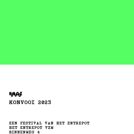
KONVOOI 2023
EEN FESTIVAL VAN HET ENTREPOT
HET ENTREPOT VZW
BINNENWEG 4