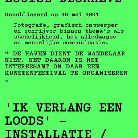
Gepubliceerd op 26 mei 2021
Fotografe, grafisch ontwerper
en schrijver binnen thema's als
stedelijkheid, het alledaagse
en menselijke communicatie.
“ DE HAVEN DIENT DE WANDELAAR
NIET. NET DAAROM IS HET
INTERESSANT OM DAAR EEN
KUNSTENFESTIVAL TE ORGANISEREN
„
'IK VERLANG EEN
LOODS' -
INSTALLATIE /