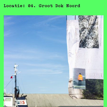
Locatie: 04. Groot Dok Noord